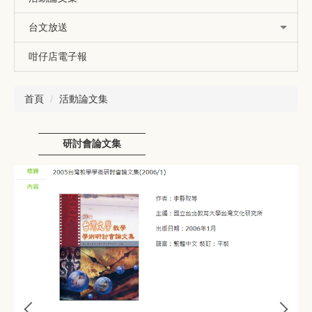
台文放送
咁仔店電子報
首頁
活動論文集
研討會論文集