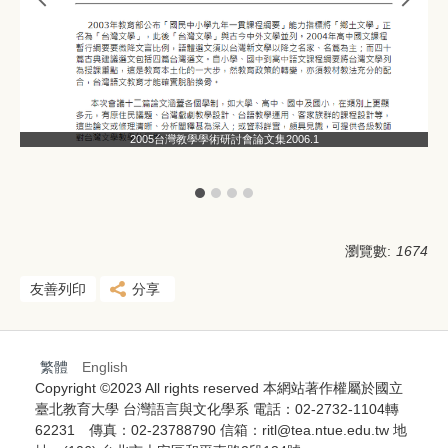
2005台灣教學學術研討會論文集2006.1
1
瀏覽數:
1674
友善列印
分享
繁體
English
Copyright ©2023 All rights reserved 本網站著作權屬於國立
臺北教育大學 台灣語言與文化學系 電話：02-2732-1104轉
62231 傳真：02-23788790 信箱：ritl@tea.ntue.edu.tw 地