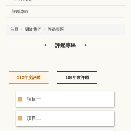
評鑑專區
首頁
關於我們
評鑑專區
評鑑專區
112年度評鑑
106年度評鑑
項目一
項目二