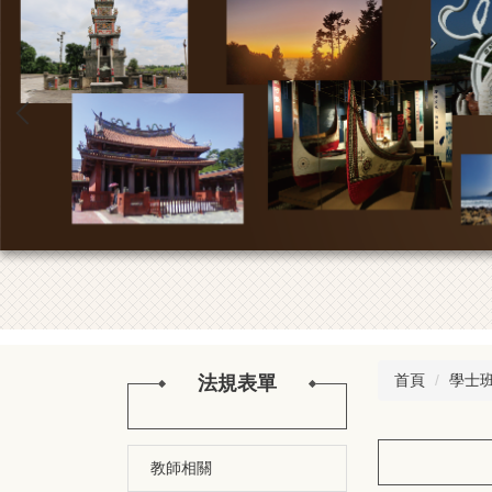
首頁
學士
法規表單
教師相關