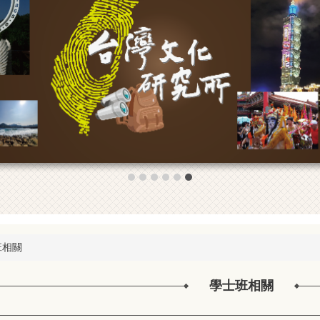
班相關
學士班相關