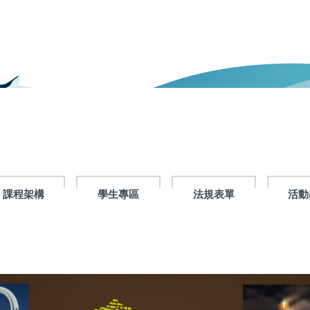
課程架構
學生專區
法規表單
活動