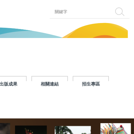
搜尋
出版成果
相關連結
招生專區