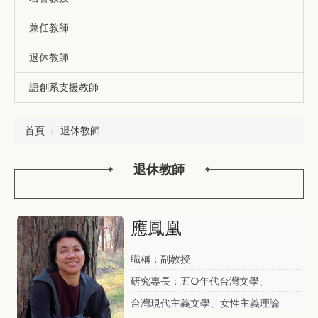
兼任教師
退休教師
語創系支援教師
首頁
退休教師
退休教師
應鳳凰
職稱：副教授
研究專長：五○年代台灣文學、
台灣現代主義文學、女性主義理論