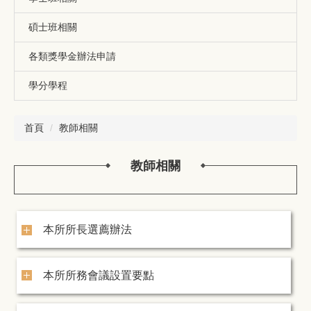
碩士班相關
各類獎學金辦法申請
學分學程
首頁
教師相關
教師相關
本所所長選薦辦法
本所所務會議設置要點