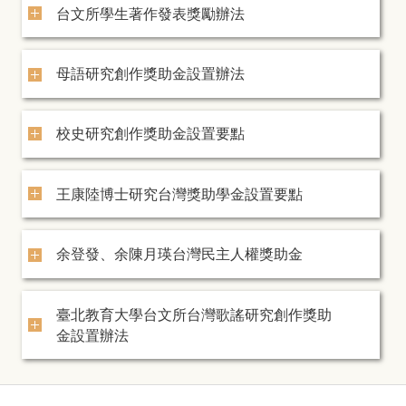
台文所學生著作發表獎勵辦法
母語研究創作獎助金設置辦法
校史研究創作獎助金設置要點
王康陸博士研究台灣獎助學金設置要點
余登發、余陳月瑛台灣民主人權獎助金
臺北教育大學台文所台灣歌謠研究創作獎助
金設置辦法