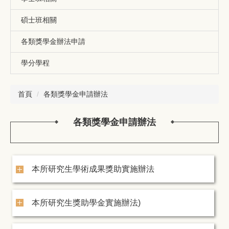
碩士班相關
各類獎學金辦法申請
學分學程
首頁
各類獎學金申請辦法
各類獎學金申請辦法
本所研究生學術成果獎助實施辦法
本所研究生獎助學金實施辦法)