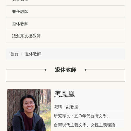
兼任教師
退休教師
語創系支援教師
首頁
退休教師
退休教師
應鳳凰
職稱：副教授
研究專長：五○年代台灣文學、
台灣現代主義文學、女性主義理論