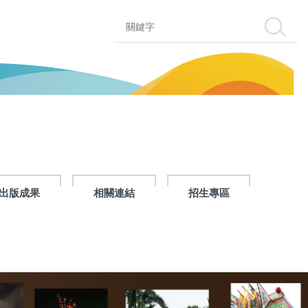
搜尋
出版成果
相關連結
招生專區