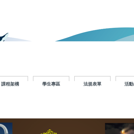
課程架構
學生專區
法規表單
活動