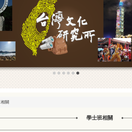
班相關
學士班相關