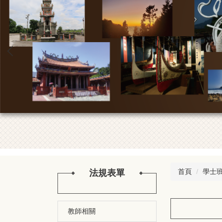
首頁
學士
法規表單
教師相關