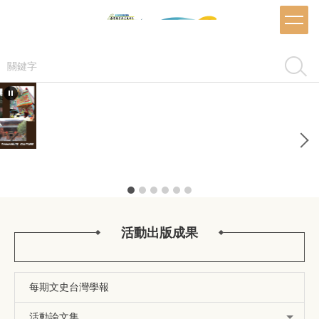
跳
到
主
要
搜尋
內
容
區
活動出版成果
每期文史台灣學報
活動論文集