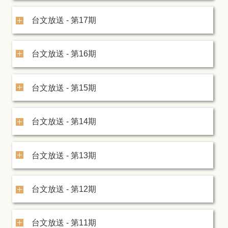
台文放送 - 第17期
台文放送 - 第16期
台文放送 - 第15期
台文放送 - 第14期
台文放送 - 第13期
台文放送 - 第12期
台文放送 - 第11期