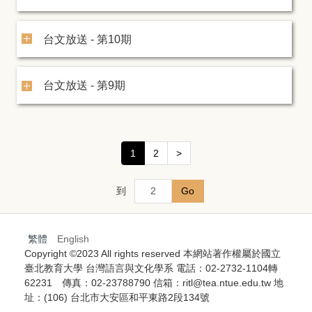
台文放送 - 第10期
台文放送 - 第9期
1
2
>
到
Go
繁體
English
Copyright ©2023 All rights reserved 本網站著作權屬於國立
臺北教育大學 台灣語言與文化學系 電話：02-2732-1104轉
62231 傳真：02-23788790 信箱：ritl@tea.ntue.edu.tw 地
址：(106) 台北市大安區和平東路2段134號