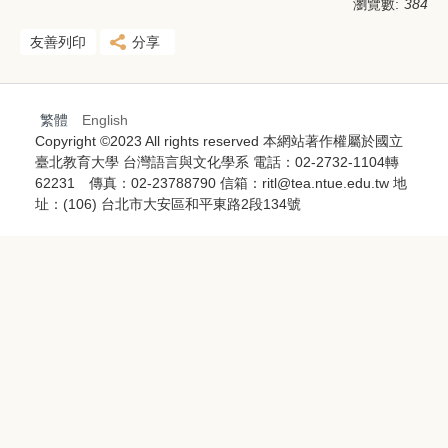
瀏覽數:
384
友善列印
分享
繁體
English
Copyright ©2023 All rights reserved 本網站著作權屬於國立
臺北教育大學 台灣語言與文化學系 電話：02-2732-1104轉
62231 傳真：02-23788790 信箱：ritl@tea.ntue.edu.tw 地
址：(106) 台北市大安區和平東路2段134號