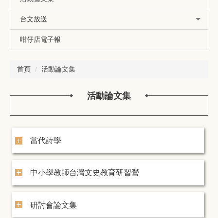
台文放送
咁仔店電子報
首頁
活動論文集
活動論文集
當代詩學
中小學教師台灣文史教育研習營
研討會論文集