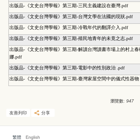
出版品-《文史台灣學報》第三期-三民主義建設在臺灣.pdf
出版品-《文史台灣學報》第三期-台灣文學在法國的現狀.pdf
出版品-《文史台灣學報》第三期-冷戰年代的翻譯介入.pdf
出版品-《文史台灣學報》第三期-殖民地青年的未竟之志.pdf
出版品-《文史台灣學報》第三期-解讀台灣讀書市場上的村上
娜.pdf
出版品-《文史台灣學報》第三期-電影中的性別政治 .pdf
出版品-《文史台灣學報》第三期-臺灣家屋空間中的儀式性器物 .p
瀏覽數:
947
友善列印
分享
繁體
English