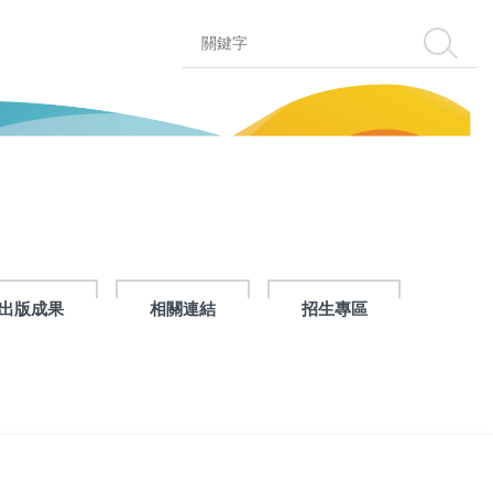
搜尋
出版成果
相關連結
招生專區