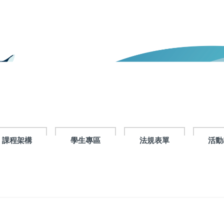
課程架構
學生專區
法規表單
活動