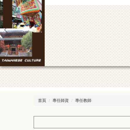
首頁
專任師資
專任教師