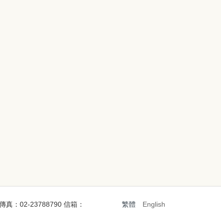
 傳真：02-23788790 信箱：
繁體
English