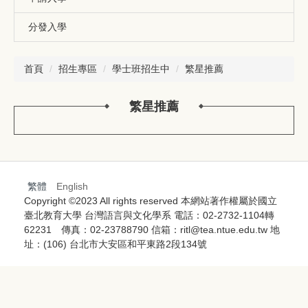
分發入學
首頁
招生專區
學士班招生中
繁星推薦
繁星推薦
繁體
English
Copyright ©2023 All rights reserved 本網站著作權屬於國立
臺北教育大學 台灣語言與文化學系 電話：02-2732-1104轉
62231 傳真：02-23788790 信箱：ritl@tea.ntue.edu.tw 地
址：(106) 台北市大安區和平東路2段134號