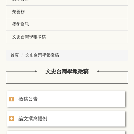
榮譽榜
學術資訊
文史台灣學報徵稿
首頁
文史台灣學報徵稿
文史台灣學報徵稿
徵稿公告
論文撰寫體例