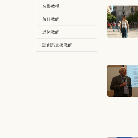
名譽教授
兼任教師
退休教師
語創系支援教師