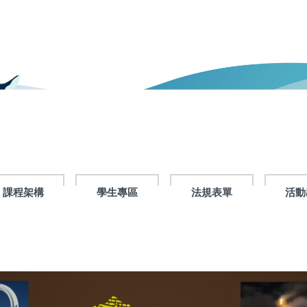
課程架構
學生專區
法規表單
活動