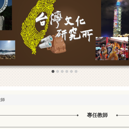
教師
專任教師