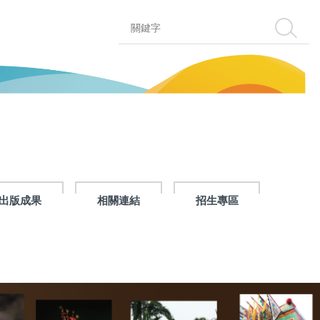
搜尋
出版成果
相關連結
招生專區