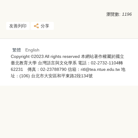
瀏覽數:
1196
友善列印
分享
繁體
English
Copyright ©2023 All rights reserved 本網站著作權屬於國立
臺北教育大學 台灣語言與文化學系 電話：02-2732-1104轉
62231 傳真：02-23788790 信箱：ritl@tea.ntue.edu.tw 地
址：(106) 台北市大安區和平東路2段134號