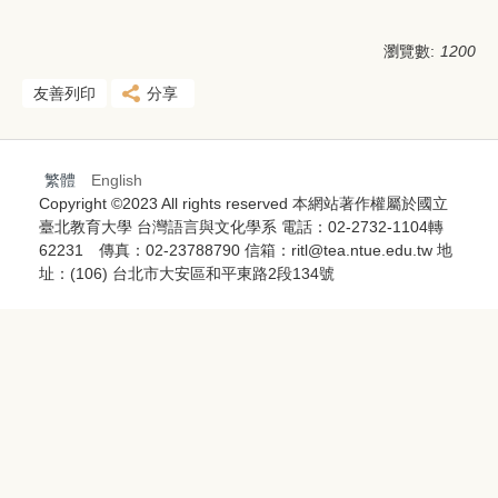
瀏覽數:
1200
友善列印
分享
繁體
English
Copyright ©2023 All rights reserved 本網站著作權屬於國立
臺北教育大學 台灣語言與文化學系 電話：02-2732-1104轉
62231 傳真：02-23788790 信箱：ritl@tea.ntue.edu.tw 地
址：(106) 台北市大安區和平東路2段134號