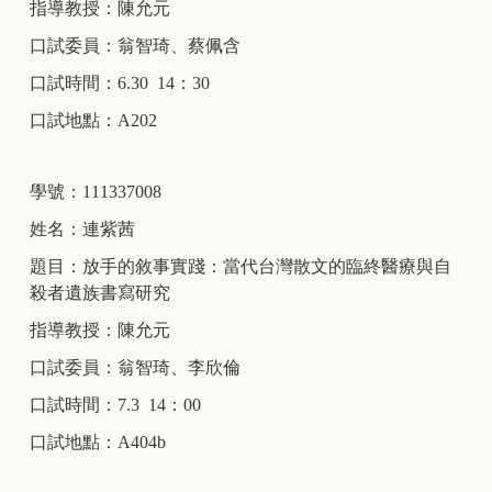
指導教授：陳允元
口試委員：翁智琦、蔡佩含
口試時間：6.30 14：30
口試地點：A202
學號：111337008
姓名：連紫茜
題目：放手的敘事實踐：當代台灣散文的臨終醫療與自
殺者遺族書寫研究
指導教授：陳允元
口試委員：翁智琦、李欣倫
口試時間：7.3 14：00
口試地點：A404b