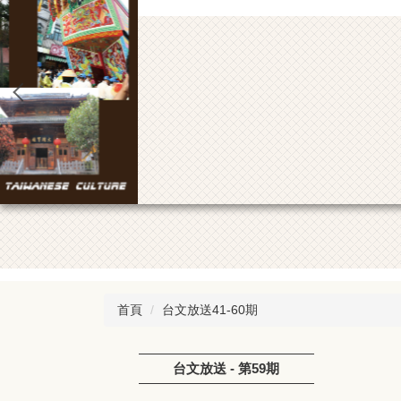
首頁
台文放送41-60期
台文放送 - 第59期