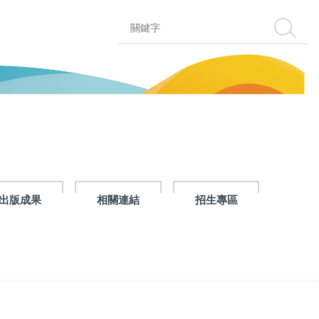
搜尋
出版成果
相關連結
招生專區