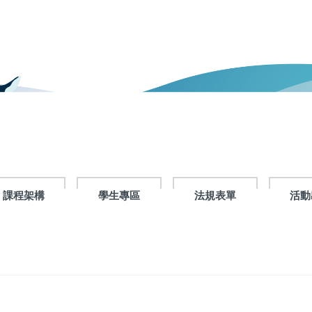
課程架構
學生專區
法規表單
活動