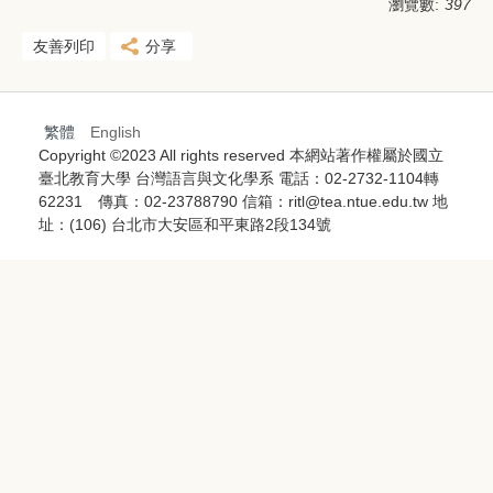
瀏覽數:
397
友善列印
分享
繁體
English
Copyright ©2023 All rights reserved 本網站著作權屬於國立
臺北教育大學 台灣語言與文化學系 電話：02-2732-1104轉
62231 傳真：02-23788790 信箱：ritl@tea.ntue.edu.tw 地
址：(106) 台北市大安區和平東路2段134號