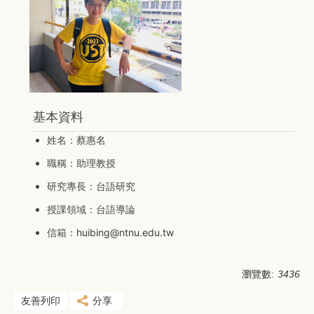
基本資料
姓名：蔡惠名
職稱：助理教授
研究專長：台語研究
授課領域：台語導論
信箱：
huibing@ntnu.edu.tw
瀏覽數:
3436
友善列印
分享