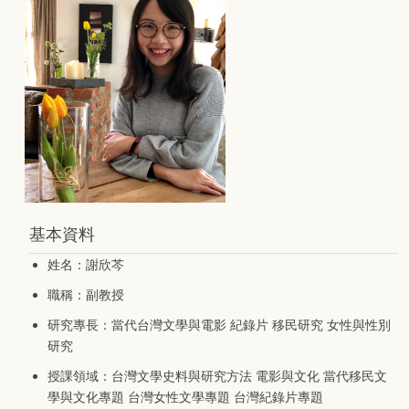
基本資料
姓名：謝欣芩
職稱：副教授
研究專長：當代台灣文學與電影 紀錄片 移民研究 女性與性別
研究
授課領域：台灣文學史料與研究方法 電影與文化 當代移民文
學與文化專題 台灣女性文學專題 台灣紀錄片專題