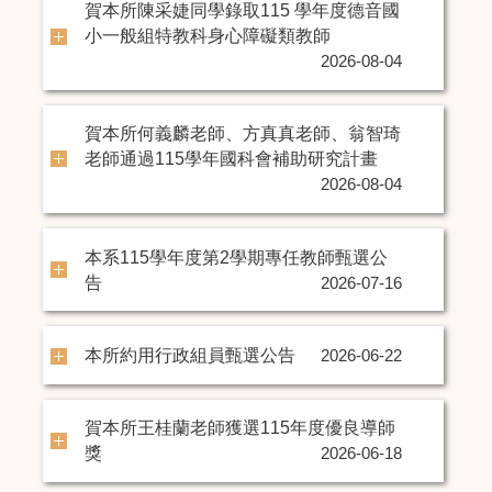
賀本所陳采婕同學錄取115 學年度德音國
小一般組特教科身心障礙類教師
2026-08-04
賀本所何義麟老師、方真真老師、翁智琦
老師通過115學年國科會補助研究計畫
2026-08-04
本系115學年度第2學期專任教師甄選公
告
2026-07-16
本所約用行政組員甄選公告
2026-06-22
賀本所王桂蘭老師獲選115年度優良導師
獎
2026-06-18