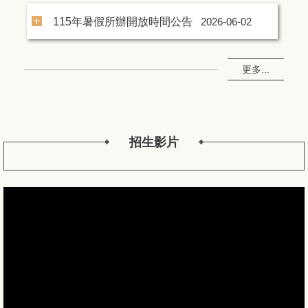
115年暑假所辦開放時間公告
2026-06-02
更多...
招生影片