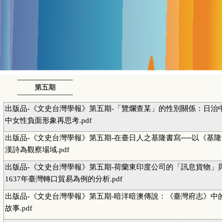
第五期
出版品-《文史台灣學報》第五期-「覽爛查某」的性別關係：日治
中女性負面形象再思考.pdf
出版品-《文史台灣學報》第五期-在臺日人之基隆書寫──以《基
漢詩為觀察場域.pdf
出版品-《文史台灣學報》第五期-荷蘭東印度公司的「訊息貨物」與
1637年臺灣轉口貿易為例的分析.pdf
出版品-《文史台灣學報》第五期-暗洋暗澳傳說：《臺灣府志》中
故事.pdf