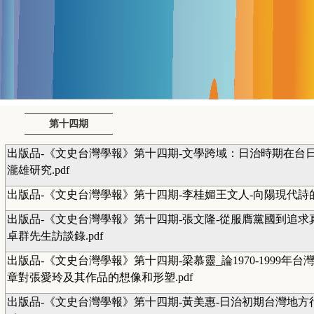
第十四期
出版品-《文史台灣學報》第十四期-文學跨域：日治時期在台
瀧雄研究.pdf
出版品-《文史台灣學報》第十四期-李桂媚王文人-向陽現代詩的黑
出版品-《文史台灣學報》第十四期-張文隆-從服膺黨國到追求
卓群先生訪談錄.pdf
出版品-《文史台灣學報》第十四期-梁慕靈_論1970-1999年
章對張愛玲及其作品的想像和形塑.pdf
出版品-《文史台灣學報》第十四期-黃美惠-日治初期台灣地方