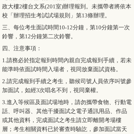
政大樓2樓台文系(201室)辦理報到。未攜帶者將依本
校「辦理招生考試試場規則」第13條辦理。
三、每位考生面試時間10-12分鐘，第10分鐘第一次
鈴響，第12分鐘第二次鈴響。
四、注意事項：
1.
請務必於指定報到時間內親自完成報到手續，若未
能準時依面試時間入場者，視同放棄面試資格。
2.
請完成報到手續之考生，聽候司號人員依序叫號參
加面試，如經3次唱名不到，視同棄權。
3.
進入等候區及面試場地時，請勿攜帶食物、行動電
話、呼叫器、其他干擾面試之電子通訊用品、作品
或其他資料，完成面試之考生請立即離開考場樓
層；考生相關資料已於審查時驗訖，參加面試當天