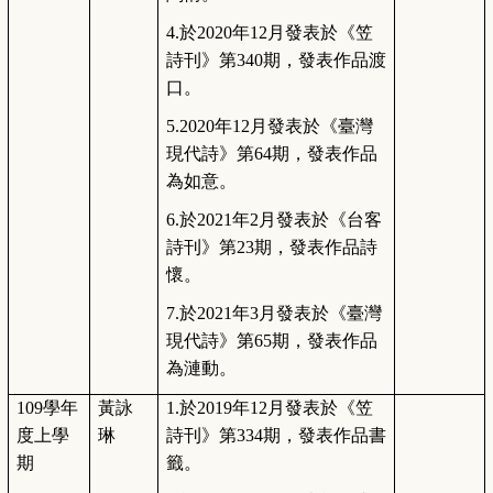
4.
於2020年12月發表於《笠
詩刊》第340期，發表作品渡
口。
5.2020
年12月發表於《臺灣
現代詩》第64期，發表作品
為如意。
6.
於2021年2月發表於《台客
詩刊》第23期，發表作品詩
懷。
7.
於2021年3月發表於《臺灣
現代詩》第65期，發表作品
為漣動。
109
學年
黃詠
1.
於2019年12月發表於《笠
度上學
琳
詩刊》第334期，發表作品書
期
籤。