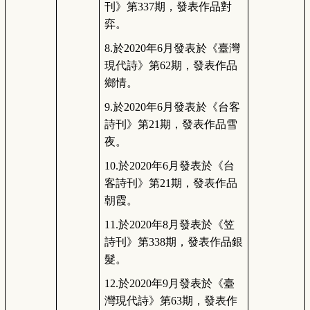
刊》第337期，發表作品對
弈。
8.
於2020年6月發表於《臺灣
現代詩》第62期，發表作品
鄉情。
9.
於2020年6月發表於《台客
詩刊》第21期，發表作品雪
夜。
10.
於2020年6月發表於《台
客詩刊》第21期，發表作品
朝霞。
11.
於2020年8月發表於《笠
詩刊》第338期，發表作品銀
髮。
12.
於2020年9月發表於《臺
灣現代詩》第63期，發表作