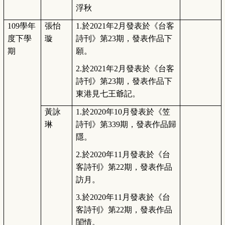
浮秋
109
學年
張怡
1.
於2021年2月發表於《台客
度下學
璇
詩刊》第23期，發表作品下
期
願。
2.
於2021年2月發表於《台客
詩刊》第23期，發表作品下
東港見七王爺記。
黃詠
1.
於2020年10月發表於《笠
琳
詩刊》第339期，發表作品歸
隱。
2.
於2020年11月發表於《台
客詩刊》第22期，發表作品
訪月。
3.
於2020年11月發表於《台
客詩刊》第22期，發表作品
閨情。