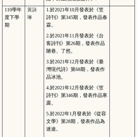
110
學年
黃詠
1.
於2021年10月發表於《笠
度下學
琳
詩刊》第345期，發表作品春
期
霖。
2.
於2021年11月發表於《台
客詩刊》第26期，發表作品
陋巷、了然。
3.
於2021年12月發表於《臺
灣現代詩》第68期，發表作
品冰池。
4.
於2021年12月發表於《笠
詩刊》第346期，發表作品寒
露。
5.
於2022年1月發表於《從容
文學》第28期，發表作品為
迷途。