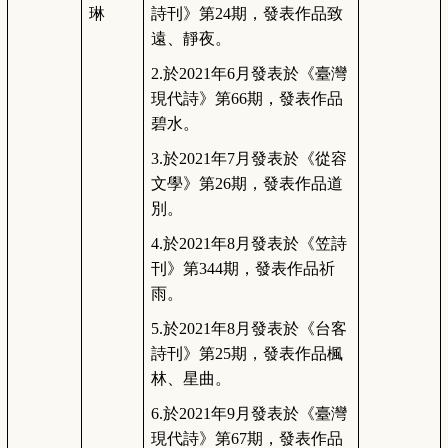
琳
詩刊》第24期，發表作品致
遠、靜夜。
2.
於2021年6月發表於《臺灣
現代詩》第66期，發表作品
碧水。
3.
於2021年7月發表於《從容
文學》第26期，發表作品道
別。
4.
於2021年8月發表於《笠詩
刊》第344期，發表作品祈
雨。
5.
於2021年8月發表於《台客
詩刊》第25期，發表作品楓
林、星曲。
6.
於2021年9月發表於《臺灣
現代詩》第67期，發表作品