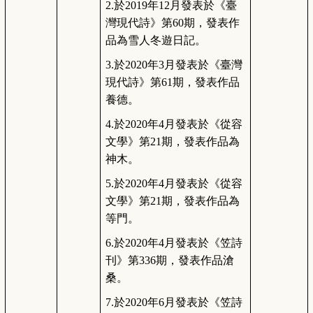
2.
於2019年12月發表於《臺
灣現代詩》第60期，發表作
品為雪人冬遊日記。
3.
於2020年3月發表於《臺灣
現代詩》第61期，發表作品
養德。
4.
於2020年4月發表於《從容
文學》第21期，發表作品為
神木。
5.
於2020年4月發表於《從容
文學》第21期，發表作品為
等門。
6.
於2020年4月發表於《笠詩
刊》第336期，發表作品滄
桑。
7.
於2020年6月發表於《笠詩